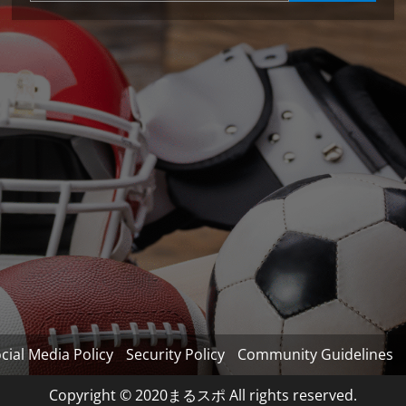
cial Media Policy
Security Policy
Community Guidelines
Copyright © 2020まるスポ All rights reserved.