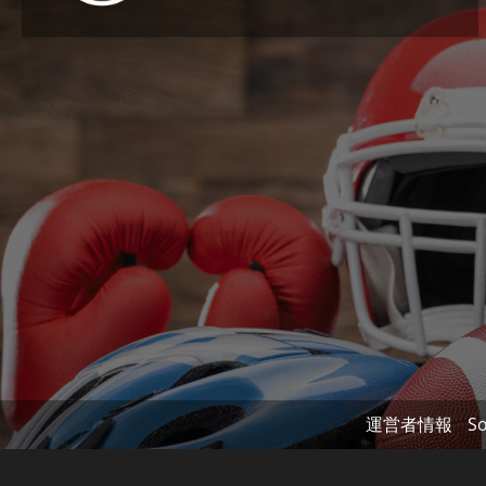
運営者情報
So