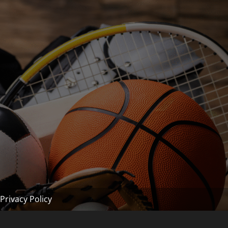
Privacy Policy