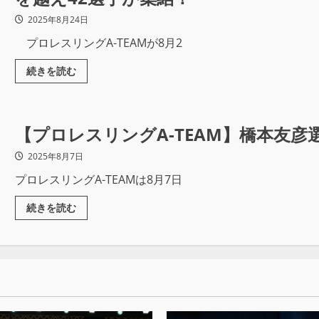
2025年8月24日
プロレスリングA-TEAMが8月2
続きを読む
【プロレスリングA-TEAM】橋本友
2025年8月7日
プロレスリングA-TEAMは8月7日
続きを読む