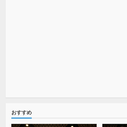
プロレス
プロレス
おすすめ