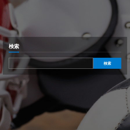
検索
検索