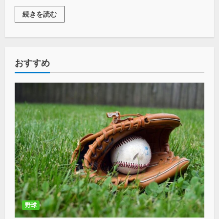
続きを読む
おすすめ
野球