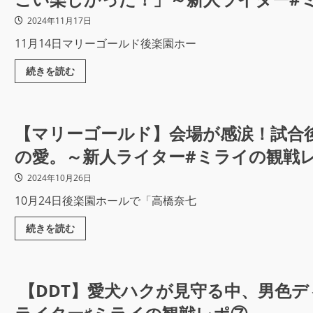
2024年11月17日
11月14日マリーゴールド後楽園ホー
続きを読む
【マリーゴールド】会場が感涙！試合
の愛。～新人ライター#ミライの観戦
2024年10月26日
10月24日後楽園ホールで「高橋奈七
続きを読む
【DDT】愛犬ハクが見守る中、男色