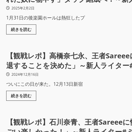
2025年2月2日
1月31日の後楽園ホールは熱狂したプ
続きを読む
【観戦レポ】高橋奈七永、王者Saree
退することを決めた」～新人ライター
2024年12月16日
ついにこの日が来た。12月13日新宿
続きを読む
【観戦レポ】石川奈青、王者Saree
ごい楽しかった！」～新人ライター#