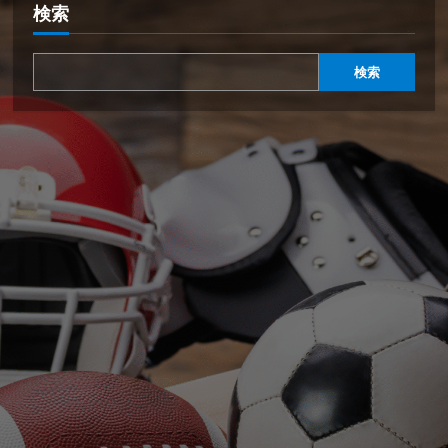
検索
検索