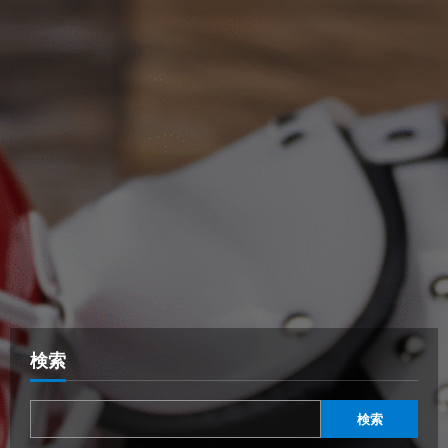
検索
検索