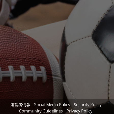
運営者情報
Social Media Policy
Security Policy
Community Guidelines
Privacy Policy