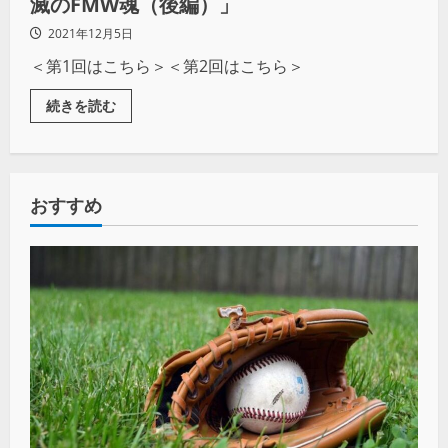
滅のFMW魂（後編）」
2021年12月5日
＜第1回はこちら＞＜第2回はこちら＞
続きを読む
おすすめ