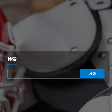
検索
検索