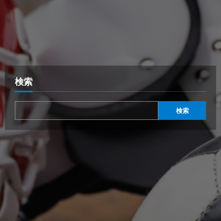
検索
検索