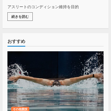
アスリートのコンディション維持を目的
続きを読む
おすすめ
その他競技