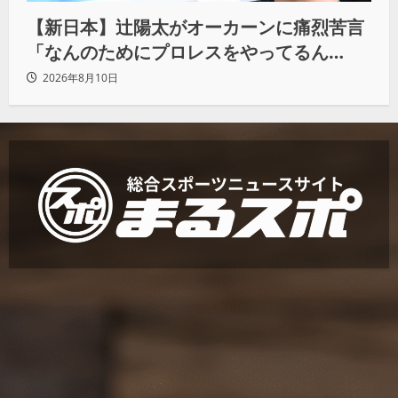
【新日本】辻陽太がオーカーンに痛烈苦言
「なんのためにプロレスをやってるん
だ？」
2026年8月10日