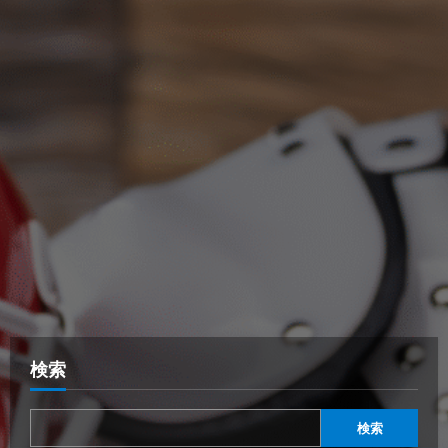
検索
検索