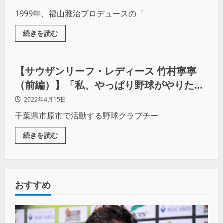
1999年、福山雅治プロデュースの「
続きを読む
野球
【サウザンリーフ・レディース 竹村寧寧
（前編）】「私、やっぱり野球がやりた
い」
2022年4月15日
千葉県市原市で活動する野球クラブチー
続きを読む
おすすめ