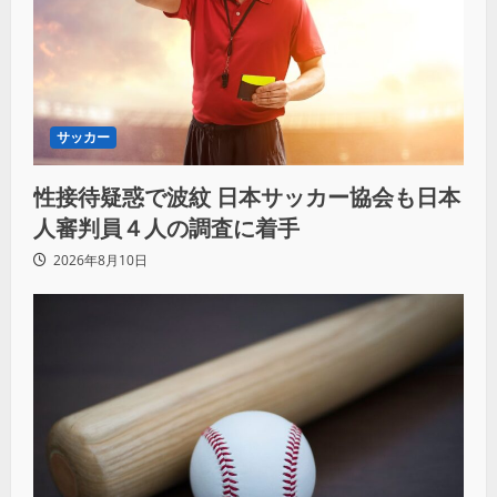
サッカー
性接待疑惑で波紋 日本サッカー協会も日本
人審判員４人の調査に着手
2026年8月10日