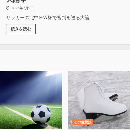
2026年7月9日
サッカーの北中米W杯で審判を巡る大論
続きを読む
その他競技