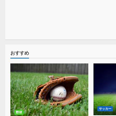
サッカー
おすすめ
サッカー
野球