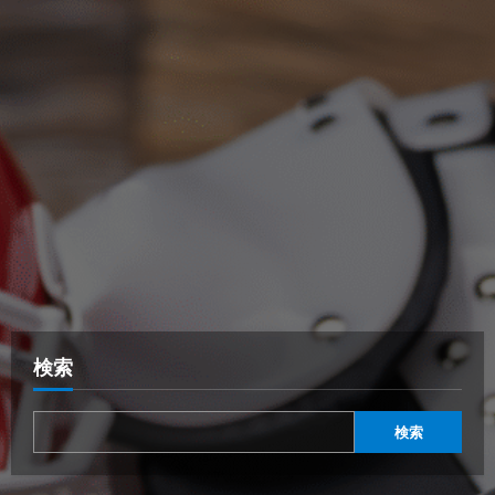
検索
検索