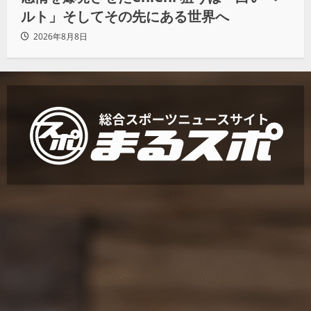
ルト」そしてその先にある世界へ
2026年8月8日