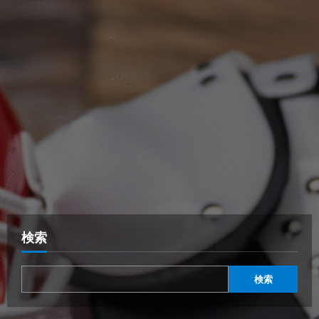
検索
検索