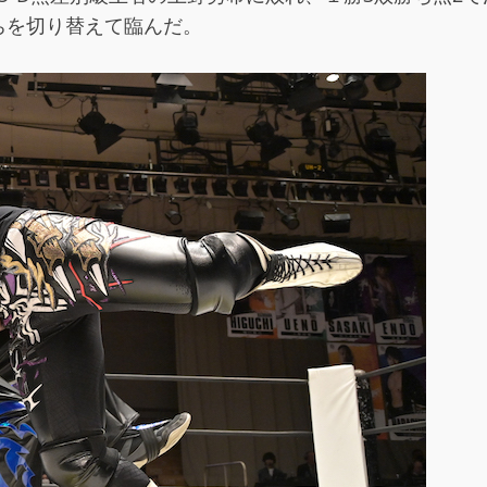
ちを切り替えて臨んだ。