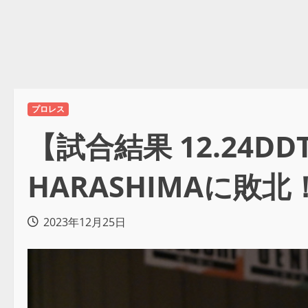
プロレス
【試合結果 12.24
HARASHIMAに
2023年12月25日