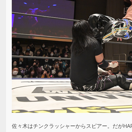
佐々木はチンクラッシャーからスピアー。だがHARA