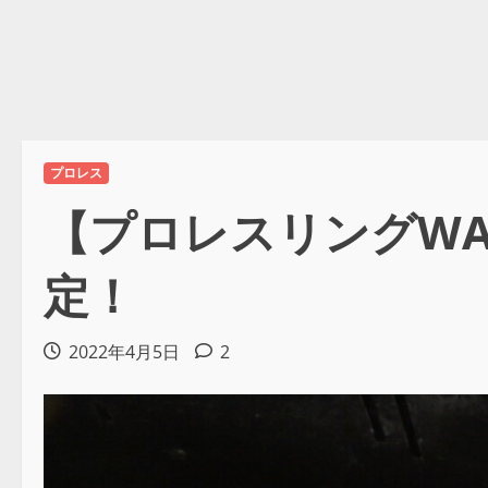
プロレス
【プロレスリングWA
定！
2022年4月5日
2