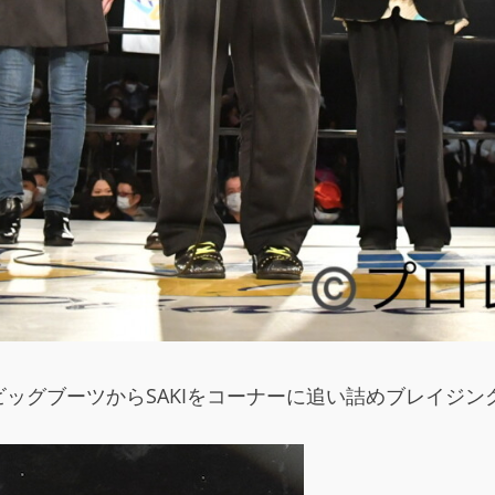
ッグブーツからSAKIをコーナーに追い詰めブレイジン