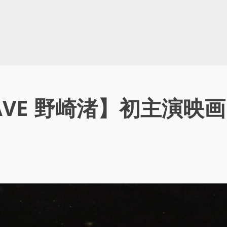
VE 野崎渚】初主演映画