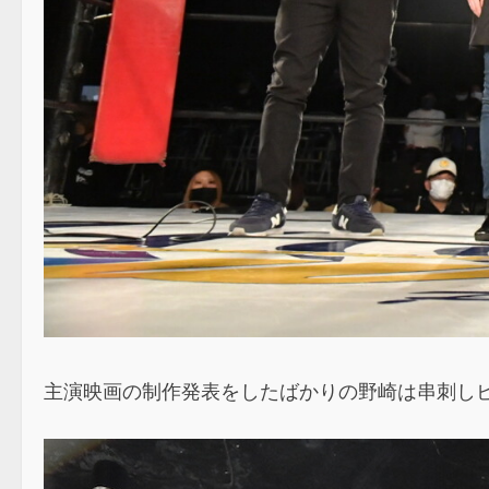
主演映画の制作発表をしたばかりの野崎は串刺しビ