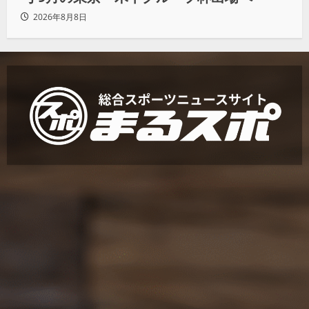
2026年8月8日