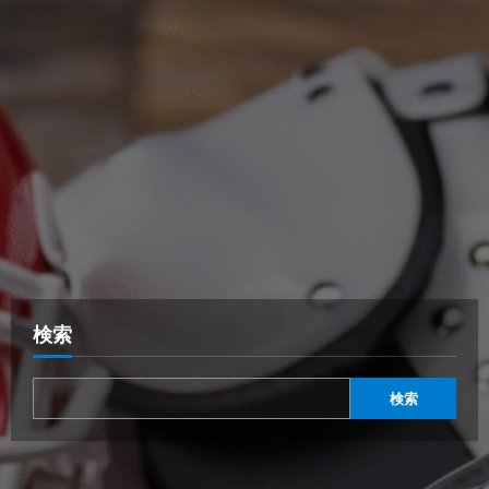
検索
検索