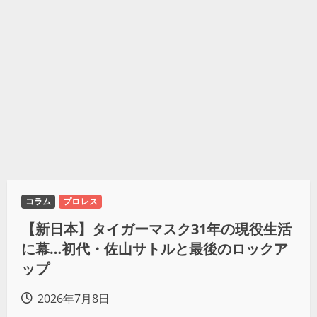
コラム
プロレス
【新日本】タイガーマスク31年の現役生活
に幕…初代・佐山サトルと最後のロックア
ップ
2026年7月8日