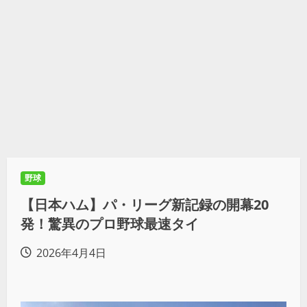
野球
【日本ハム】パ・リーグ新記録の開幕20
発！驚異のプロ野球最速タイ
2026年4月4日