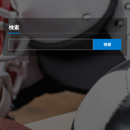
検索
検索