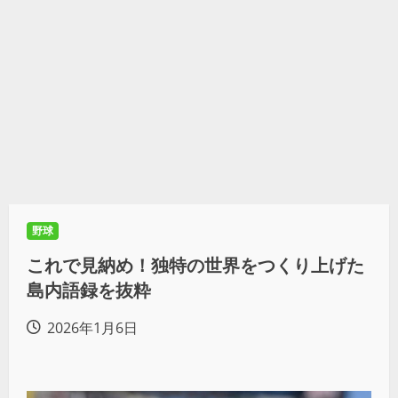
野球
これで見納め！独特の世界をつくり上げた
島内語録を抜粋
2026年1月6日