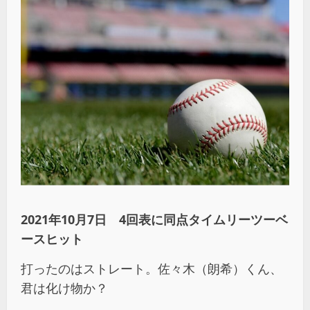
2021年10月7日 4回表に同点タイムリーツーベ
ースヒット
打ったのはストレート。佐々木（朗希）くん、
君は化け物か？