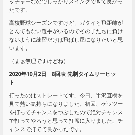
ッチャーなのでしっかりスイングできて良かっ
たです。
高校野球シーズンですけど、ガタイと飛距離が
とんでもない選手がいるのでその子たちに負け
ないように練習だけは飛ばし屋になりたいと思
います。
（まぁ無理ですけどね）
2020年10月2日 8回表 先制タイムリーヒッ
ト
打ったのはストレートです。今日、半沢直樹を
見て熱い気持ちになりました。初回、ゲッツー
を打ってチャンスをつぶしたので絶対チャンス
で打ってやろうと思って打席に入りました。チ
ャンスで打てて良かったです。