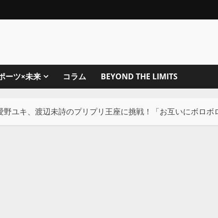
ポーツ×未来
コラム
BEYOND THE LIMITS
愛野ユキ、渡辺未詩のプリプリ王座に挑戦！「お互いにボロボ