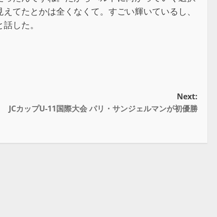
見えてたとかは全くなくて。すごい輝いているし、
と話した。
Next:
JCカップU-11国際大会 パリ・サンジェルマンが初優勝