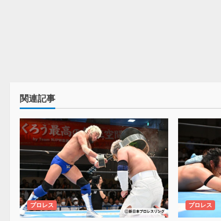
関連記事
プロレス
プロレス