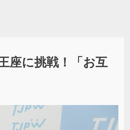
王座に挑戦！「お互