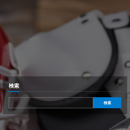
検索
検索