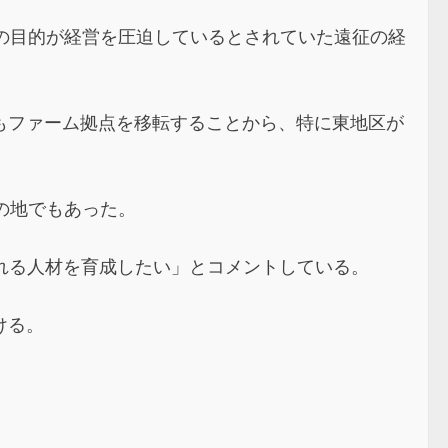
の目的が経営を圧迫しているとされていた遠征の経
もファーム拠点を移転することから、特に東地区が
の地でもあった。
れる人材を育成したい」とコメントしている。
ける。