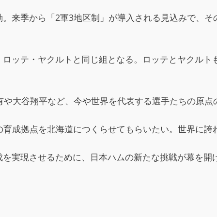
動。来季から「2軍3地区制」が導入される見込みで、そ
・ロッテ・ヤクルトと同じ組となる。ロッテとヤクルト
有や大谷翔平など、今や世界を代表する選手たちの原点
での育成拠点を北海道につくらせてもらいたい。世界に誇
成を実現させるために、日本ハムの新たな挑戦が幕を開