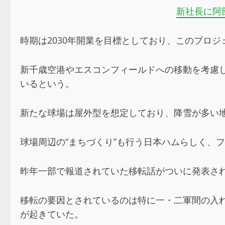
新社長に阿
時期は2030年開業を目標としており、このプロジェク
新千歳空港やエスコンフィールドへの移動を考慮
いるという。
新たな球場は屋外型を想定しており、降雪が多い地
球場周辺の“まちづくり”も行う日本ハムらしく、
昨年一部で報道されていた移転話がついに発表さ
移転の要因とされているのは特に一・二軍間の入
が起きていた。