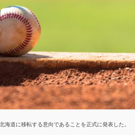
を北海道に移転する意向であることを正式に発表した。