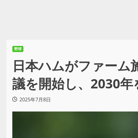
野球
日本ハムがファーム施
議を開始し、2030
2025年7月8日