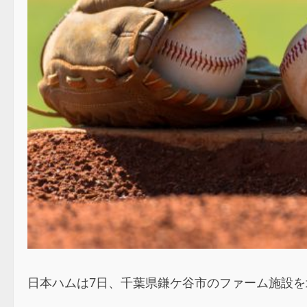
日本ハムは7日、千葉県鎌ケ谷市のファーム施設