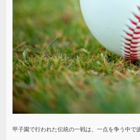
甲子園で行われた伝統の一戦は、一点を争う中で波