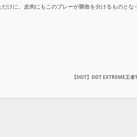
ただけに、皮肉にもこのプレーが勝敗を分けるものとな
【DDT】DDT EXTREME