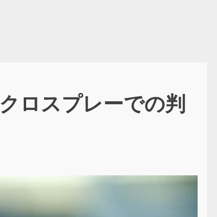
塁クロスプレーでの判