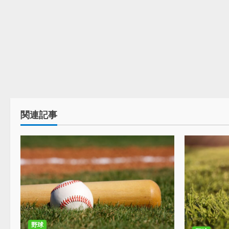
関連記事
野球