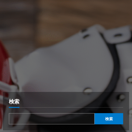
検索
検索