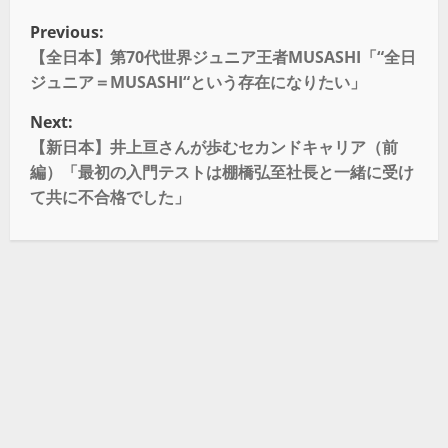
Previous:
【全日本】第70代世界ジュニア王者MUSASHI「“全日
ジュニア＝MUSASHI“という存在になりたい」
Next:
【新日本】井上亘さんが歩むセカンドキャリア（前
編）「最初の入門テストは棚橋弘至社長と一緒に受け
て共に不合格でした」