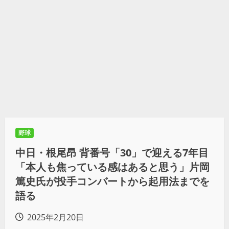
野球
中日・根尾昂 背番号「30」で迎える7年目
「本人も焦っている感はあると思う」片岡
篤史氏が投手コンバートから起用法までを
語る
2025年2月20日