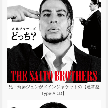
兄・斉藤ジュンがメインジャケットの【通常盤
Type-A CD】