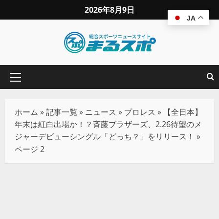
2026年8月9日
JA
ホーム
»
記事一覧
»
ニュース
»
プロレス
»
【全日本】
年末は紅白出場か！？斉藤ブラザーズ、2.26待望のメ
ジャーデビューシングル「どっち？」をリリース！
»
ページ 2