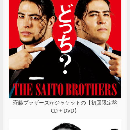
斉藤ブラザーズがジャケットの【初回限定盤
CD + DVD】