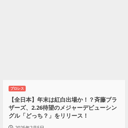
プロレス
【全日本】年末は紅白出場か！？斉藤ブラ
ザーズ、2.26待望のメジャーデビューシン
グル「どっち？」をリリース！
2025年2月5日