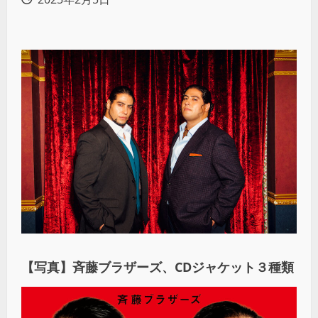
【写真】斉藤ブラザーズ、CDジャケット３種類