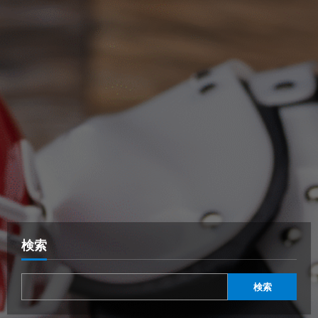
検索
検索