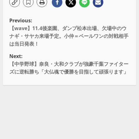
Previous:
【wave】11.4後楽園、ダンプ松本出場、欠場中のウ
ナギ・サヤカ来場予定。小仲＝ペールワンの対戦相手
は当日発表！
Next:
【中学野球】奈良・大和クラブが強豪千葉ファイター
ズに逆転勝ち「大仏魂で優勝を目指して頑張ります」