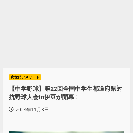
次世代アスリート
【中学野球】第22回全国中学生都道府県対
抗野球大会in伊豆が開幕！
2024年11月3日