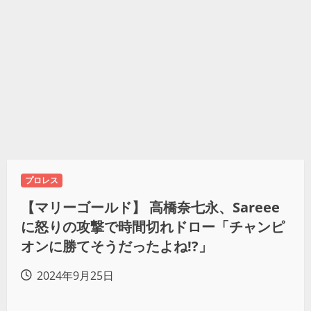
プロレス
【マリーゴールド】 高橋奈七永、Sareee
に怒りの攻撃で時間切れドロー「チャンピ
オンに勝てそうだったよね!?」
2024年9月25日