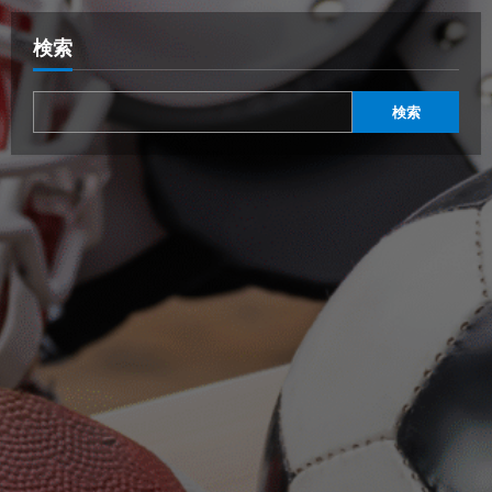
検索
検索