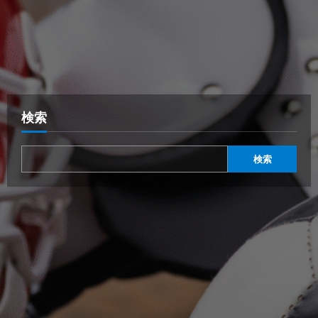
検索
検索