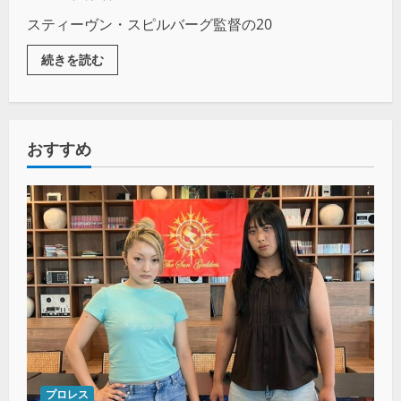
スティーヴン・スピルバーグ監督の20
続きを読む
おすすめ
プロレス