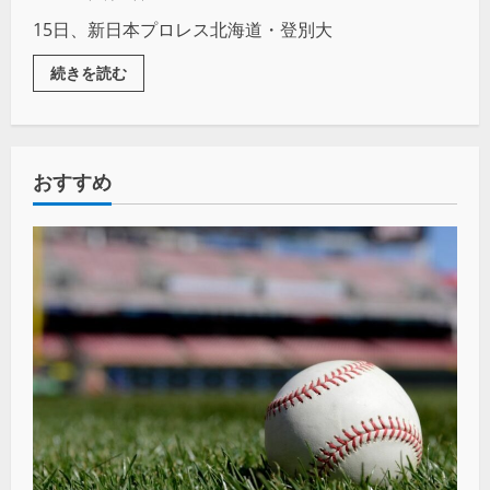
15日、新日本プロレス北海道・登別大
続きを読む
おすすめ