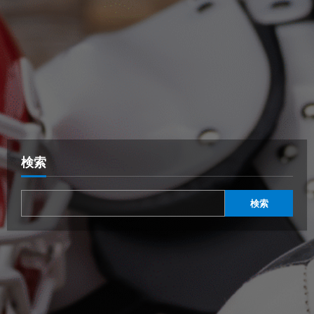
検索
検索