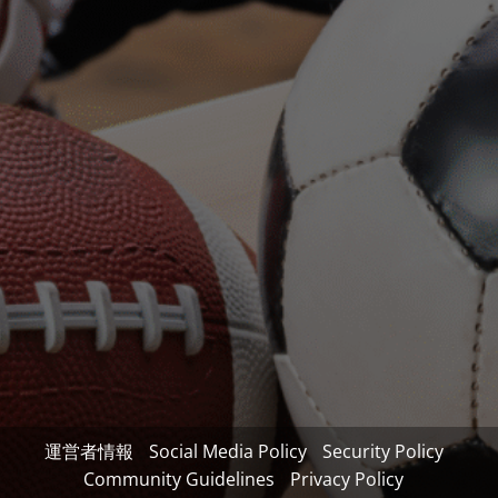
運営者情報
Social Media Policy
Security Policy
Community Guidelines
Privacy Policy