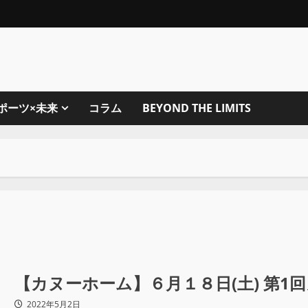
ポーツ×未来
コラム
BEYOND THE LIMITS
【カヌーホーム】６月１８日(土) 第1
2022年5月2日