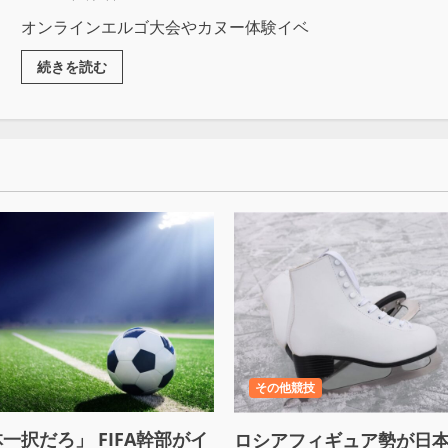
オンラインエルゴ大会やカヌー体験イベ
続きを読む
その他競技
一択だろ」 FIFA幹部がイ
ロシアフィギュア勢が日