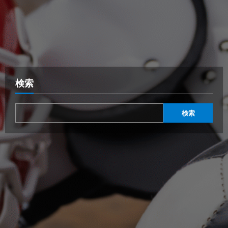
検索
検索