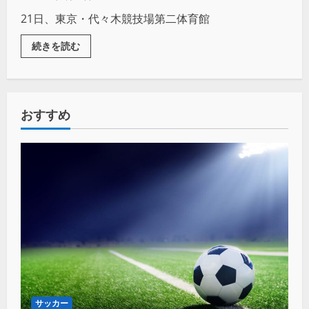
21日、東京・代々木競技場第二体育館
続きを読む
おすすめ
サッカー