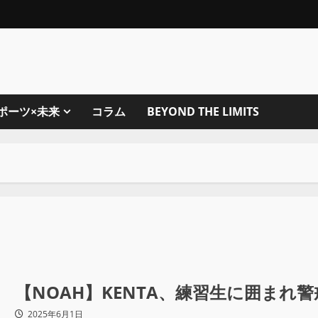
ポーツ×未来
コラム
BEYOND THE LIMITS
【NOAH】KENTA、練習生に囲ま
2025年6月1日