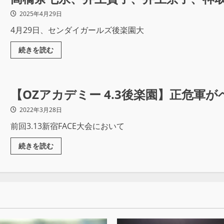
2025年4月29日
4月29日、センダイガールズ後楽園大
続きを読む
【OZアカデミー 4.3後楽園】正危軍が
2022年3月28日
前回3.13新宿FACE大会において
続きを読む