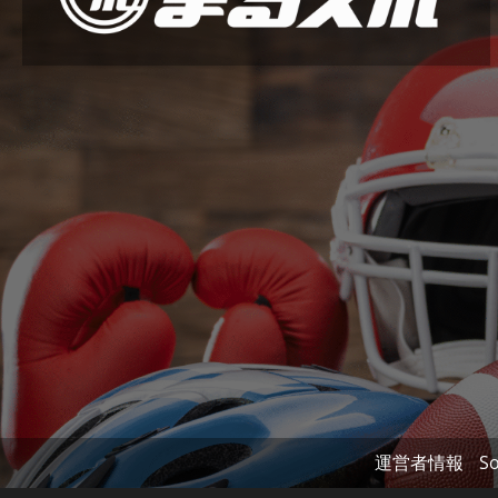
運営者情報
So