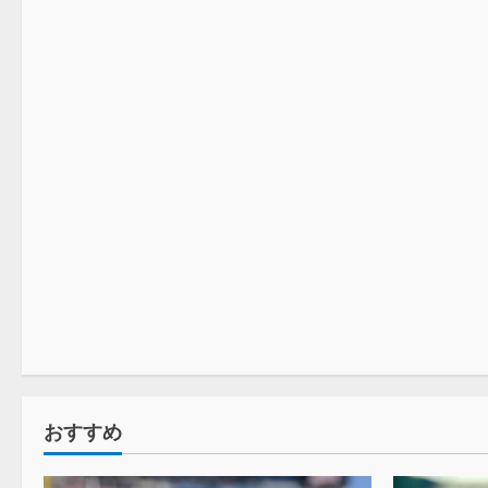
プロレス
プロレス
おすすめ