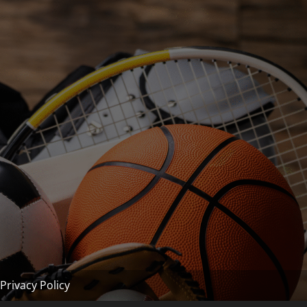
Privacy Policy