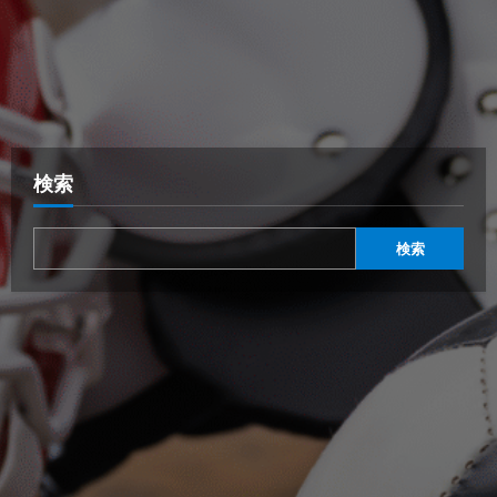
検索
検索