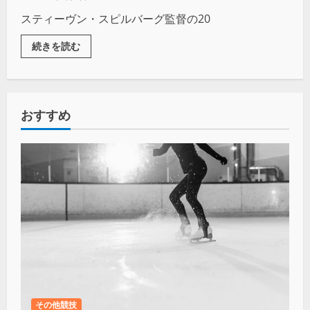
スティーヴン・スピルバーグ監督の20
続きを読む
おすすめ
その他競技