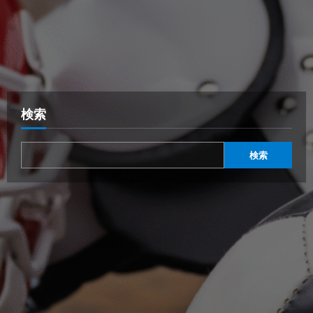
検索
検索