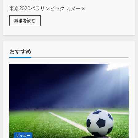
東京2020パラリンピック カヌース
続きを読む
おすすめ
サッカー