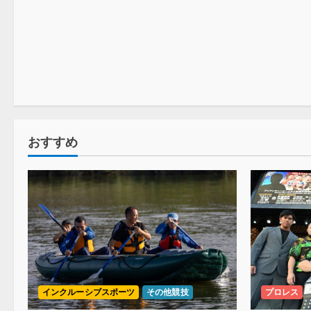
プロレス
おすすめ
インクルーシブスポーツ
その他競技
プロレス