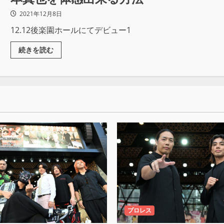
2021年12月8日
12.12後楽園ホールにてデビュー1
続きを読む
プロレス