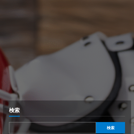
検索
検索