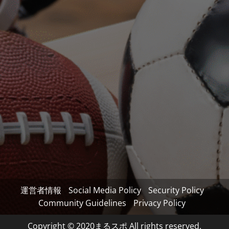
運営者情報
Social Media Policy
Security Policy
Community Guidelines
Privacy Policy
Copyright © 2020まるスポ All rights reserved.