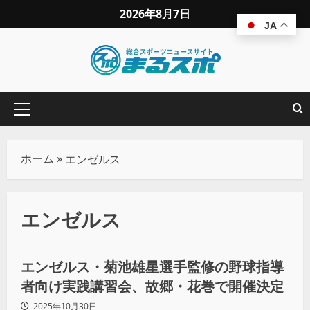
2026年8月7日
JA
ホーム
»
エンゼルス
エンゼルス
スポーツビジネス
エンゼルス・菊池雄星選手監修の野球指導
者向け実践講習会、故郷・花巻で開催決定
2025年10月30日