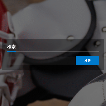
検索
検索