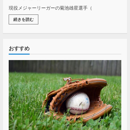
現役メジャーリーガーの菊池雄星選手（
続きを読む
おすすめ