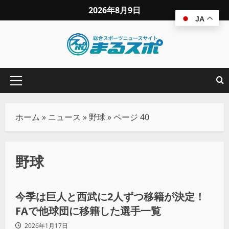
2026年8月9日
JA
ホーム
»
ニュース
»
野球
»
ページ 40
野球
野球
今季は巨人と西武に2人ずつ移籍が決定！
FAで他球団に移籍した選手一覧
2026年1月17日