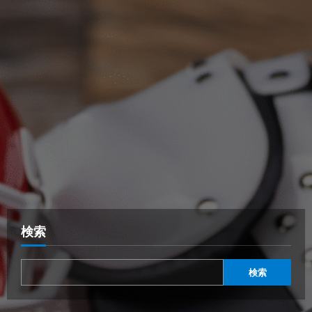
検索
検索