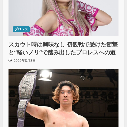
プロレス
スカウト時は興味なし 初観戦で受けた衝撃
と“軽いノリ”で踏み出したプロレスへの道
2026年8月8日