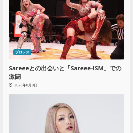
プロレス
Sareeeとの出会いと「Sareee-ISM」での
激闘
2026年8月8日