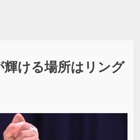
が輝ける場所はリング