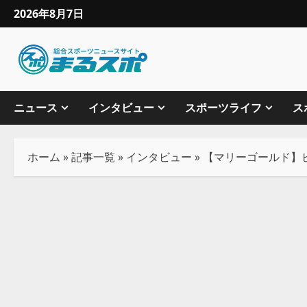
2026年8月7日
ニュース
インタビュー
スポーツライフ
ス
ホーム
»
記事一覧
»
インタビュー
»
【マリーゴールド】