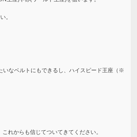
たい。
たいなベルトにもできるし、ハイスピード王座（※
、これからも信じてついてきてください。