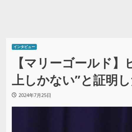
インタビュー
【マリーゴールド】
上しかない”と証明
2024年7月25日