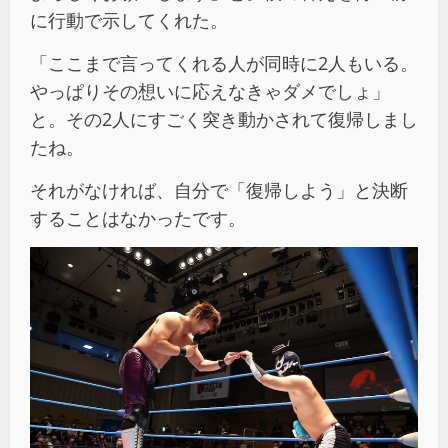
に行動で示してくれた。
「ここまで言ってくれる人が同時に2人もいる。
やっぱりその想いに応えなきゃダメでしょ」
と。その2人にすごく突き動かされて復帰しまし
たね。
それがなければ、自分で「復帰しよう」と決断
することはなかったです。