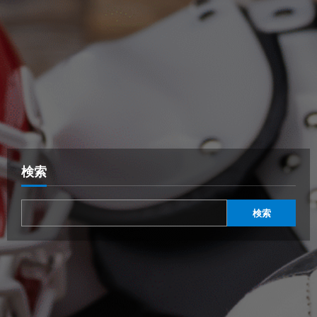
検索
検索