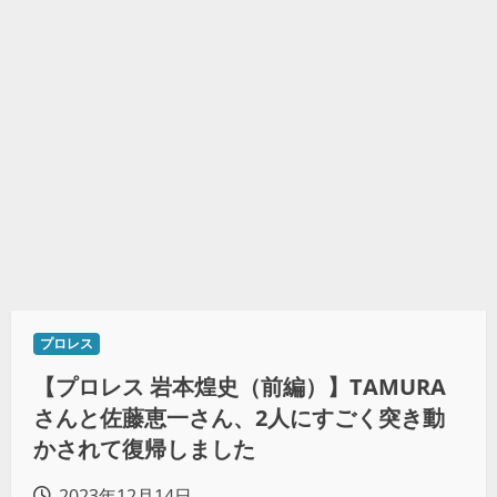
プロレス
【プロレス 岩本煌史（前編）】TAMURA
さんと佐藤恵一さん、2人にすごく突き動
かされて復帰しました
2023年12月14日