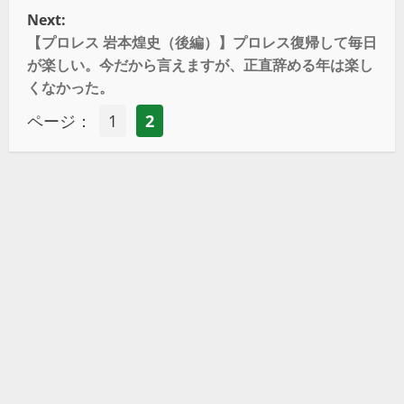
Next:
【プロレス 岩本煌史（後編）】プロレス復帰して毎日
が楽しい。今だから言えますが、正直辞める年は楽し
くなかった。
ページ：
1
2