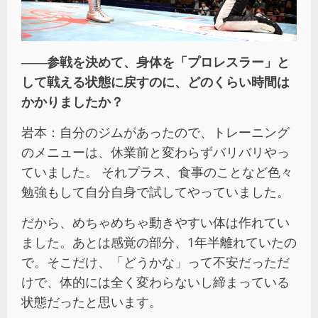
――
参戦を決めて、身体を「プロレスラー」と
して戦える状態に戻すのに、どのくらい時間は
かかりましたか？
岩本：自分のジムがあったので、トレーニング
のメニューは、休業前と変わらずバリバリやっ
ていました。 それプラス、食事のことなど色々
勉強もして自分自身で試してやっていました。
だから、めちゃめちゃ動きやすい体は作れてい
ました。あとは感覚の部分、1年半離れていたの
で。そこだけ、「どうかな」って不安だっただ
けで、体的には全く変わらないし締まっている
状態だったと思います。