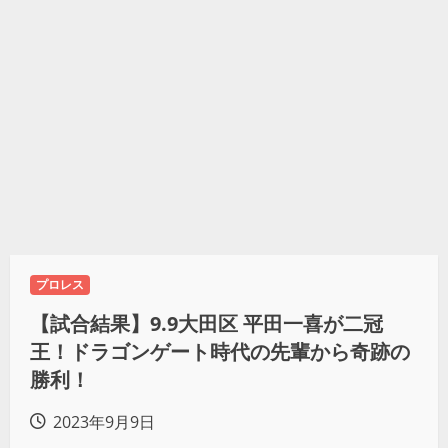
プロレス
【試合結果】9.9大田区 平田一喜が二冠
王！ドラゴンゲート時代の先輩から奇跡の
勝利！
2023年9月9日