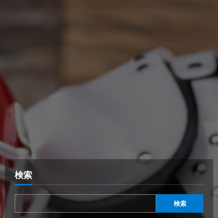
検索
検索