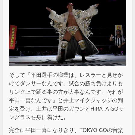
そして「平田選手の職業は、レスラーと見せか
けてダンサーなんです。試合の勝ち負けよりも
リング上で踊る事の方が大事なんです。それが
平田一喜なんです」と井上マイクジャッジの判
定を受け、土井は平田のガウンとHIRATA GOサ
ングラスを身に着けた。
完全に平田一喜になりきり、TOKYO GOの音楽