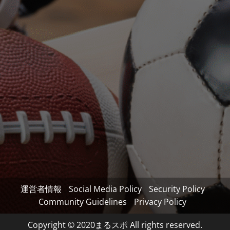
運営者情報
Social Media Policy
Security Policy
Community Guidelines
Privacy Policy
Copyright © 2020まるスポ All rights reserved.