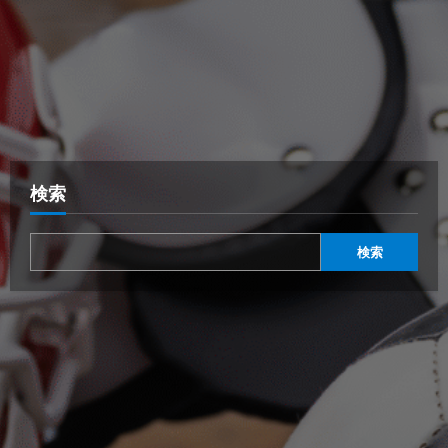
検索
検索