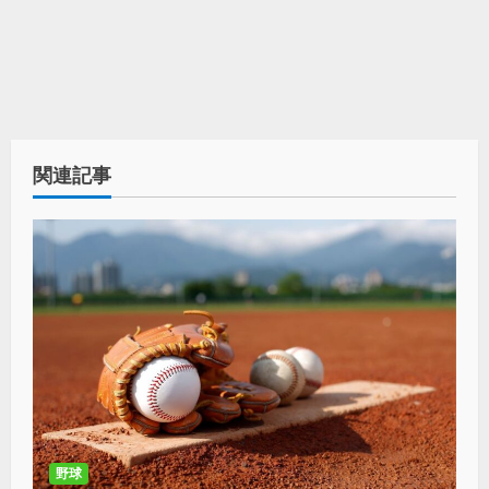
関連記事
野球