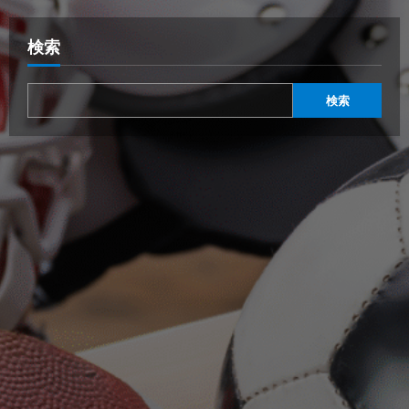
検索
検索