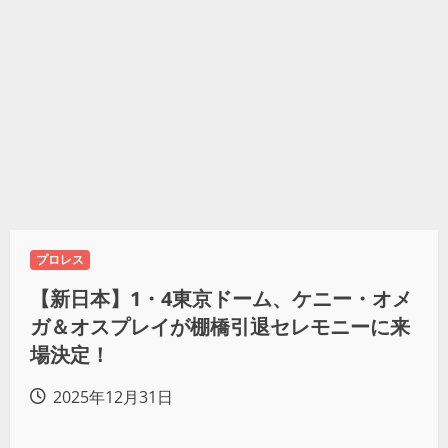
プロレス
【新日本】1・4東京ドーム、ケニー・オメ
ガ＆オスプレイが棚橋引退セレモニーに来
場決定！
2025年12月31日