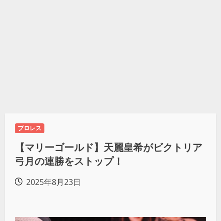
プロレス
【マリーゴールド】天麗皇希がビクトリア
弓月の連勝をストップ！
2025年8月23日