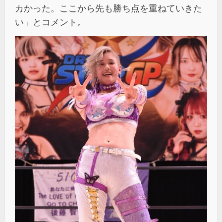
カかった。ここから先も勝ち点を重ねていきた
い」とコメント。