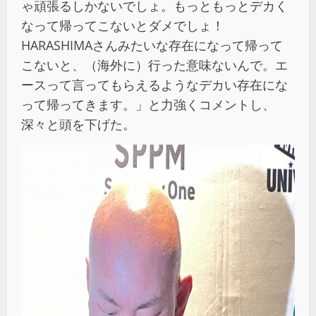
ゃ頑張るしかないでしょ。もっともっとデカく
なって帰ってこないとダメでしょ！
HARASHIMAさんみたいな存在になって帰って
こないと、（海外に）行った意味ないんで。エ
ースって言ってもらえるようなデカい存在にな
って帰ってきます。」と力強くコメントし、
深々と頭を下げた。