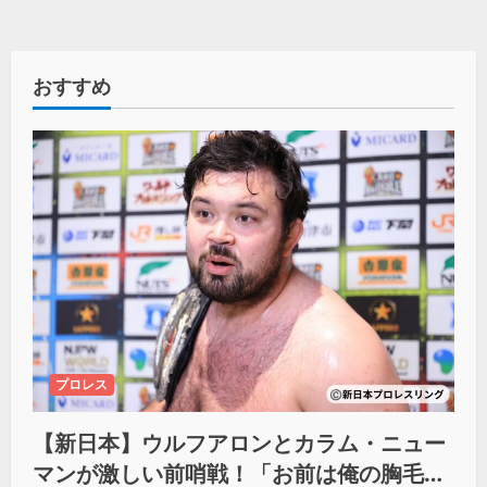
おすすめ
プロレス
【新日本】ウルフアロンとカラム・ニュー
マンが激しい前哨戦！「お前は俺の胸毛に