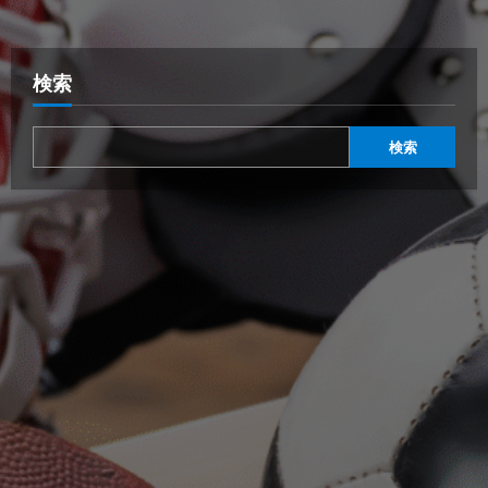
検索
検索