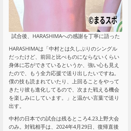
試合後、HARASHIMAへの感謝を丁寧に語った
HARASHIMAは「中村とは久しぶりのシングル
だったけど、前回と比べものにならないくらい
身体に芯ができているというか、強い心も見え
たので、もう全力応援で送り出したいですね。
僕の技も読まれていたり、上回ることをやって
きたり彼も進化してるので、次また戦える機会
を楽しみにしています。」と温かい言葉で送り
出す。
中村の日本での試合は残るところ4.23上野大会
のみ。対戦相手は、2024年4月29日、復帰直後