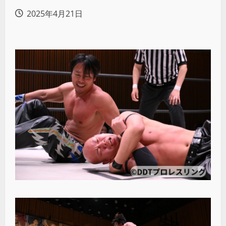
2025年4月21日