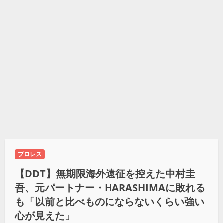
プロレス
【DDT】無期限海外遠征を控えた中村圭
吾、元パートナー・HARASHIMAに敗れる
も「以前と比べものにならないくらい強い
心が見えた」