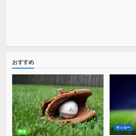
バスケ
おすすめ
サッカー
野球