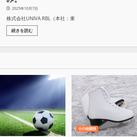
2025年10月7日
株式会社UNIVA RBL（本社：東
続きを読む
その他競技