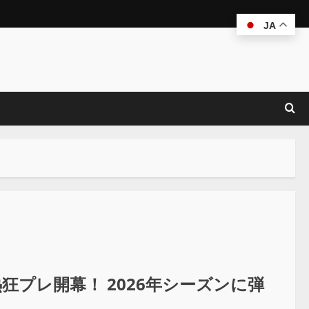
JA
狂プレ開幕！ 2026年シーズンに弾