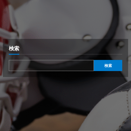
検索
検索