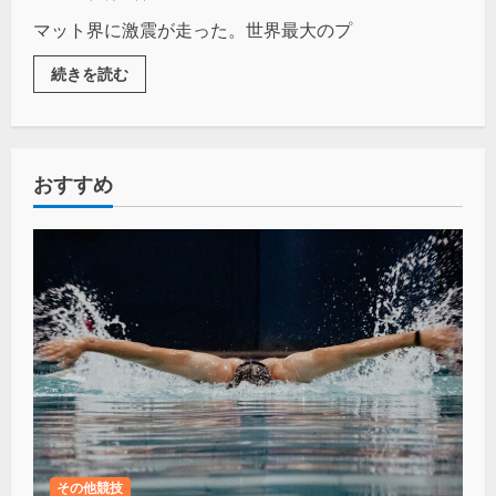
マット界に激震が走った。世界最大のプ
続きを読む
おすすめ
その他競技