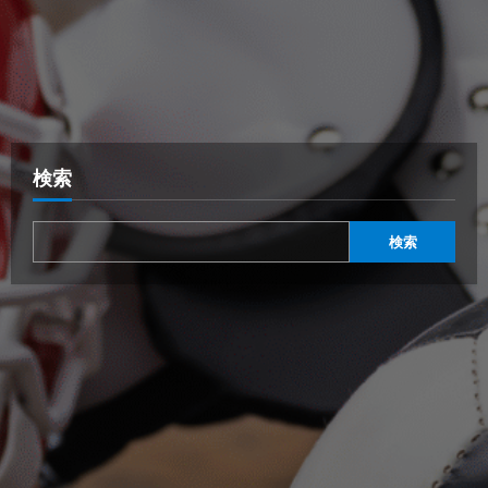
検索
検索