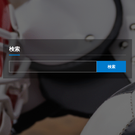
検索
検索