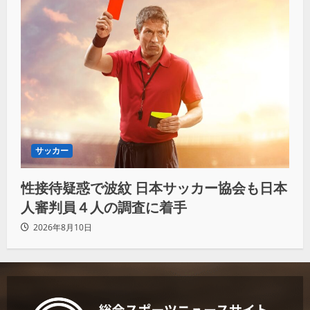
サッカー
性接待疑惑で波紋 日本サッカー協会も日本
人審判員４人の調査に着手
2026年8月10日