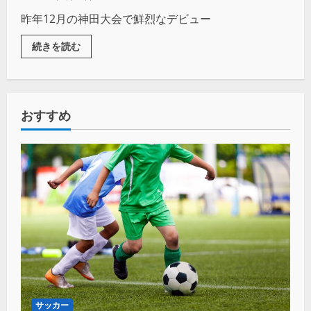
昨年12月の神田大会で鮮烈なデビュー
続きを読む
おすすめ
サッカー