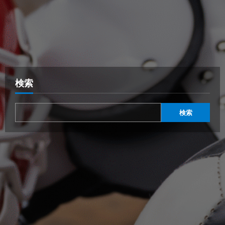
検索
検索