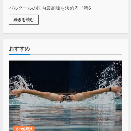
パルクールの国内最高峰を決める『第6
続きを読む
おすすめ
その他競技