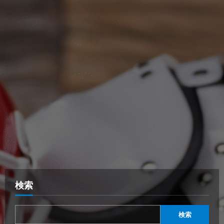
検索
検索