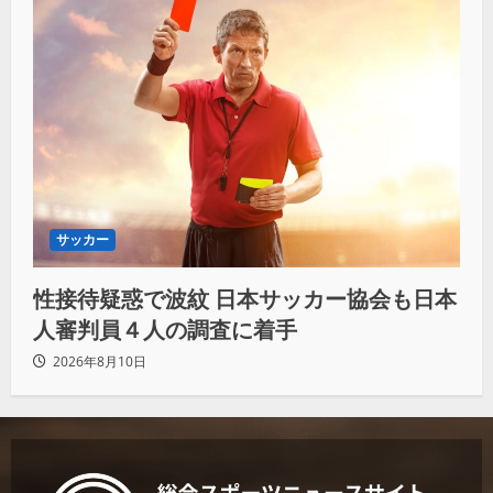
サッカー
性接待疑惑で波紋 日本サッカー協会も日本
人審判員４人の調査に着手
2026年8月10日