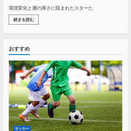
環境変化と層の厚さに阻まれたスターた
続きを読む
おすすめ
サッカー