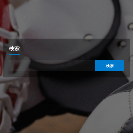
検索
検索